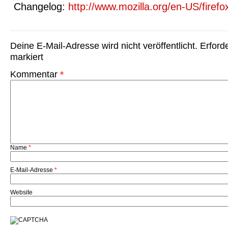
Changelog:
http://www.mozilla.org/en-US/firefo
Deine E-Mail-Adresse wird nicht veröffentlicht.
Erford
markiert
Kommentar
*
Name
*
E-Mail-Adresse
*
Website