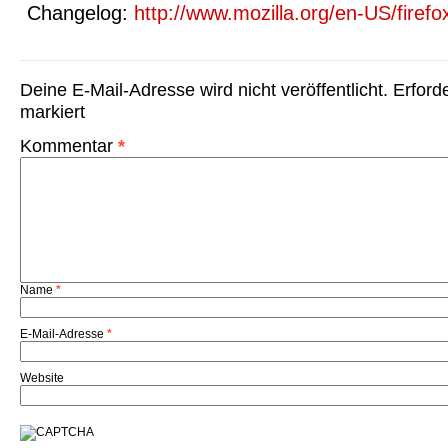
Changelog:
http://www.mozilla.org/en-US/firefo
Deine E-Mail-Adresse wird nicht veröffentlicht.
Erford
markiert
Kommentar
*
Name
*
E-Mail-Adresse
*
Website