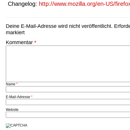
Changelog:
http://www.mozilla.org/en-US/firefo
Deine E-Mail-Adresse wird nicht veröffentlicht.
Erford
markiert
Kommentar
*
Name
*
E-Mail-Adresse
*
Website