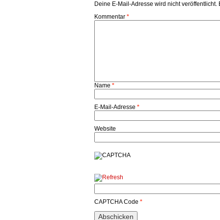
Deine E-Mail-Adresse wird nicht veröffentlicht.
Kommentar
*
Name
*
E-Mail-Adresse
*
Website
CAPTCHA Code
*