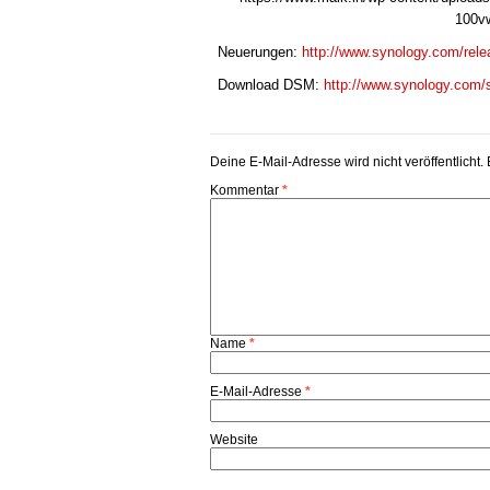
100vw
Neuerungen:
http://www.synology.com/re
Download DSM:
http://www.synology.com/
Deine E-Mail-Adresse wird nicht veröffentlicht.
Kommentar
*
Name
*
E-Mail-Adresse
*
Website